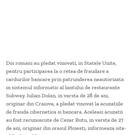
Doi romani au pledat vinovati, in Statele Unite,
pentru participarea la o retea de fraudare a
cardurilor bancare prin patrunderea neautorizata
in sistemul informatic al lantului de restaurante
Subway. Iulian Dolan, in varsta de 28 de ani,
originar din Craiova, a pledat vinovat la acuzatiile
de frauda cibernetica si bancara. Aceleasi acuzatii
au fost recunoscute de Cezar Butu, in varsta de 27
de ani, originar din orasul Ploiesti, informeaza site-