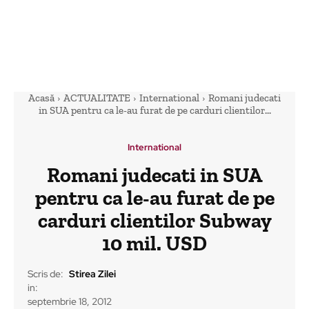
Acasă
ACTUALITATE
International
Romani judecati
in SUA pentru ca le-au furat de pe carduri clientilor...
International
Romani judecati in SUA
pentru ca le-au furat de pe
carduri clientilor Subway
10 mil. USD
Scris de:
Stirea Zilei
in:
septembrie 18, 2012