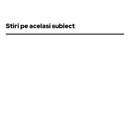
Stiri pe acelasi subiect