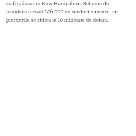
va fi judecat in New Hampshire. Schema de
fraudare a vizat 146.000 de carduri bancare, iar
pierderile se ridica la 10 milioane de dolari.