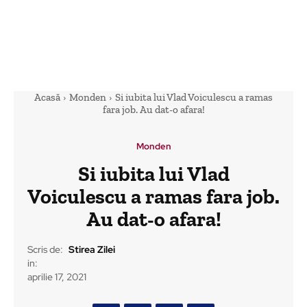
Acasă
Monden
Si iubita lui Vlad Voiculescu a ramas
fara job. Au dat-o afara!
Monden
Si iubita lui Vlad
Voiculescu a ramas fara job.
Au dat-o afara!
Scris de:
Stirea Zilei
in:
aprilie 17, 2021