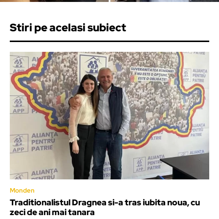
Stiri pe acelasi subiect
Monden
Traditionalistul Dragnea si-a tras iubita noua, cu
zeci de ani mai tanara