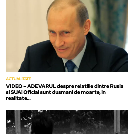
ACTUALITATE
VIDEO – ADEVARUL despre relatiile dintre Rusia
si SUA! Oficial sunt dusmani de moarte, in
realitate…