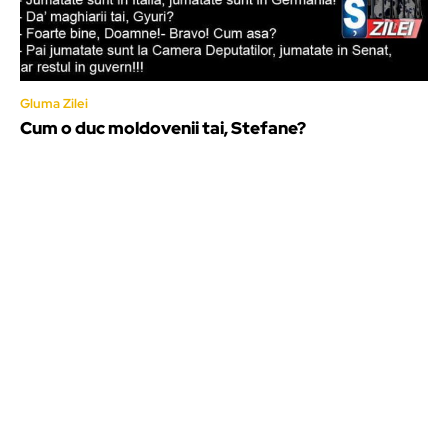
Gluma Zilei
Cum o duc moldovenii tai, Stefane?