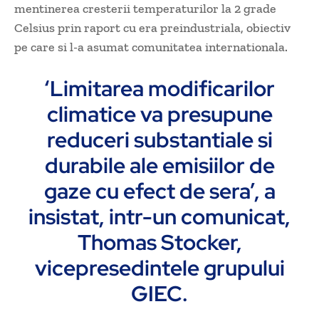
mentinerea cresterii temperaturilor la 2 grade
Celsius prin raport cu era preindustriala, obiectiv
pe care si l-a asumat comunitatea internationala.
‘Limitarea modificarilor
climatice va presupune
reduceri substantiale si
durabile ale emisiilor de
gaze cu efect de sera’, a
insistat, intr-un comunicat,
Thomas Stocker,
vicepresedintele grupului
GIEC.