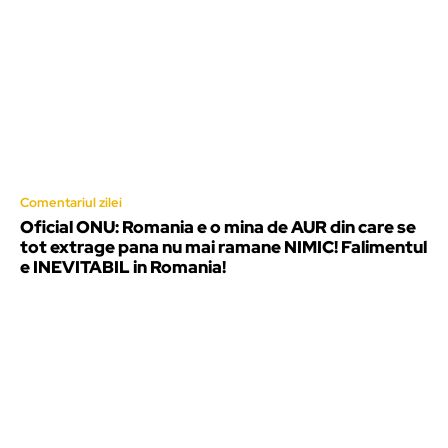
Comentariul zilei
Oficial ONU: Romania e o mina de AUR din care se
tot extrage pana nu mai ramane NIMIC! Falimentul
e INEVITABIL in Romania!