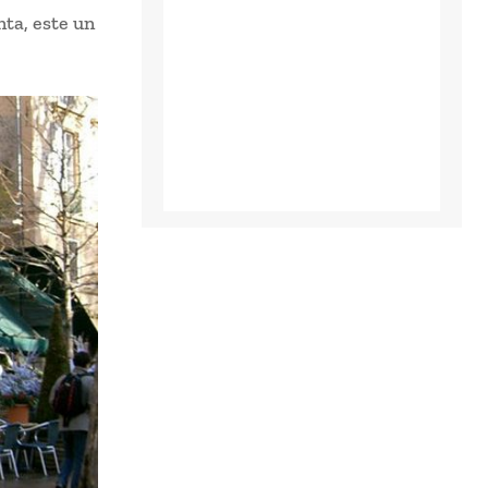
nta, este un