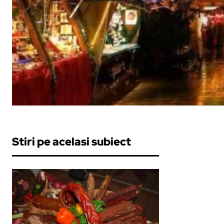
Stiri pe acelasi subiect