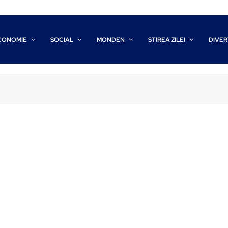
CONOMIE
SOCIAL
MONDEN
STIREA ZILEI
DIVER