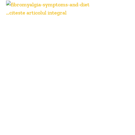
…citeste articolul integral