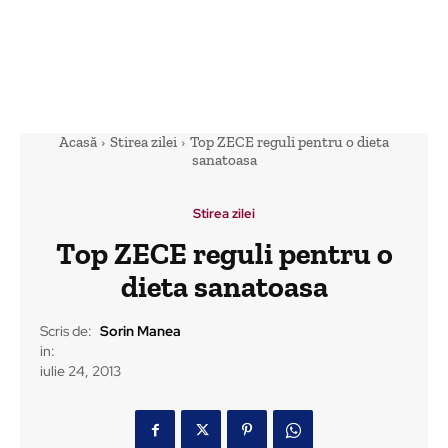
Acasă
Stirea zilei
Top ZECE reguli pentru o dieta
sanatoasa
Stirea zilei
Top ZECE reguli pentru o
dieta sanatoasa
Scris de:
Sorin Manea
in:
iulie 24, 2013