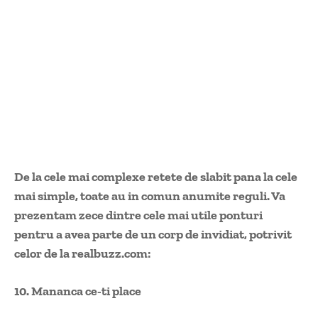
De la cele mai complexe retete de slabit pana la cele
mai simple, toate au in comun anumite reguli. Va
prezentam zece dintre cele mai utile ponturi
pentru a avea parte de un corp de invidiat, potrivit
celor de la realbuzz.com:
10. Mananca ce-ti place