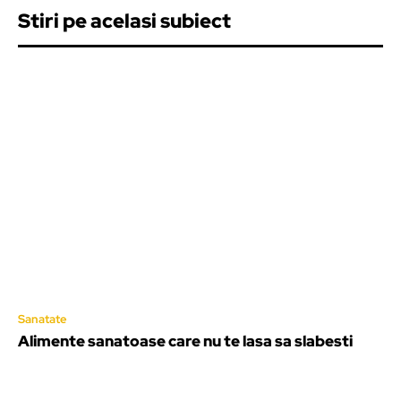
Stiri pe acelasi subiect
Sanatate
Alimente sanatoase care nu te lasa sa slabesti