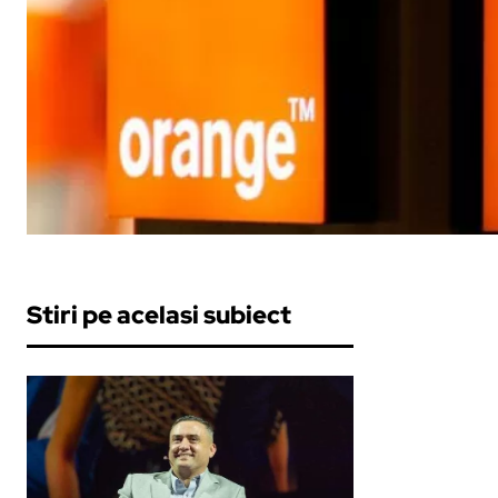
Stiri pe acelasi subiect