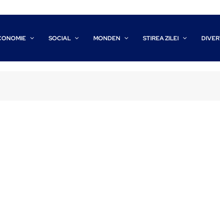
CONOMIE
SOCIAL
MONDEN
STIREA ZILEI
DIVER