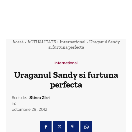
Acasă
ACTUALITATE
International
Uraganul Sandy
si furtuna perfecta
International
Uraganul Sandy si furtuna
perfecta
Scris de:
Stirea Zilei
in:
octombrie 29, 2012