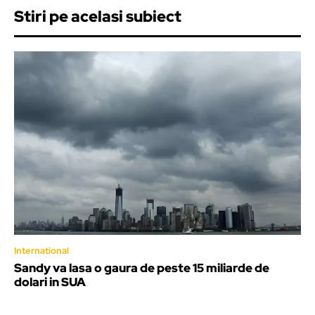
Stiri pe acelasi subiect
International
Sandy va lasa o gaura de peste 15 miliarde de
dolari in SUA