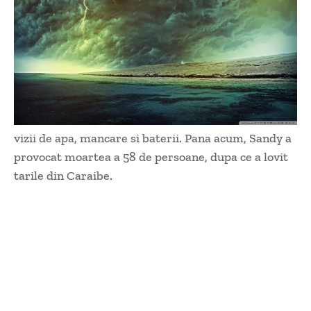
vizii de apa, mancare si baterii. Pana acum, Sandy a
provocat moartea a 58 de persoane, dupa ce a lovit
tarile din Caraibe.