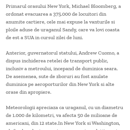
Primarul orasului New York, Michael Bloomberg, a
ordonat evacuarea a 375.000 de locuitori din
anumite cartiere, cele mai expuse la vanturile si
ploile aduse de uraganul Sandy, care va lovi coasta
de est a SUA in cursul zilei de luni.
Anterior, guvernatorul statului, Andrew Cuomo, a
dispus inchiderea retelei de transport public,
inclusiv a metroului, incepand de duminica seara.
De asemenea, sute de zboruri au fost anulate
duminica pe aeroporturilor din New York si alte
orase din apropiere.
Meteorologii apreciaza ca uraganul, cu un diametru
de 1.000 de kilometri, va afecta 50 de milioane de
americani, din 12 state.In New York si Washington,