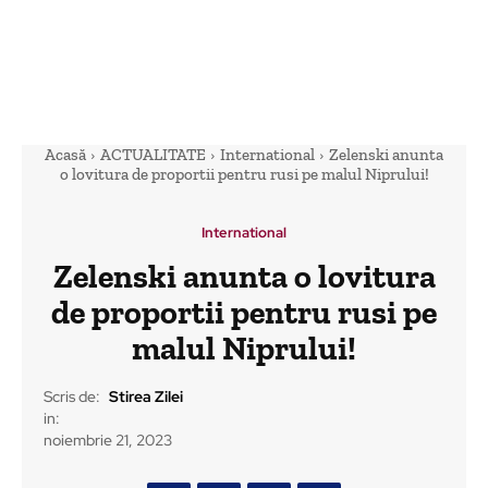
Acasă
ACTUALITATE
International
Zelenski anunta
o lovitura de proportii pentru rusi pe malul Niprului!
International
Zelenski anunta o lovitura
de proportii pentru rusi pe
malul Niprului!
Scris de:
Stirea Zilei
in:
noiembrie 21, 2023