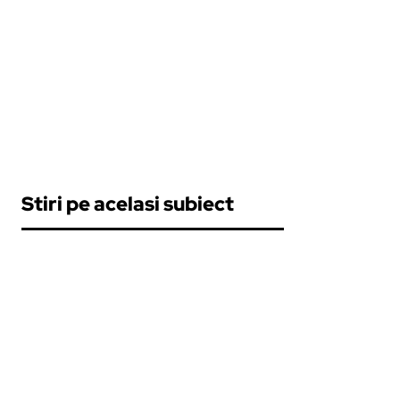
Stiri pe acelasi subiect