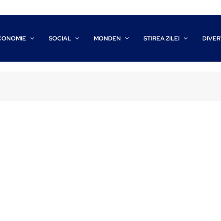
CONOMIE
SOCIAL
MONDEN
STIREA ZILEI
DIVER