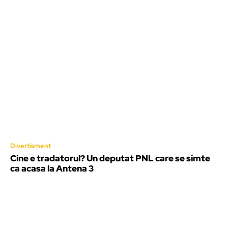
Divertisment
Cine e tradatorul? Un deputat PNL care se simte
ca acasa la Antena 3