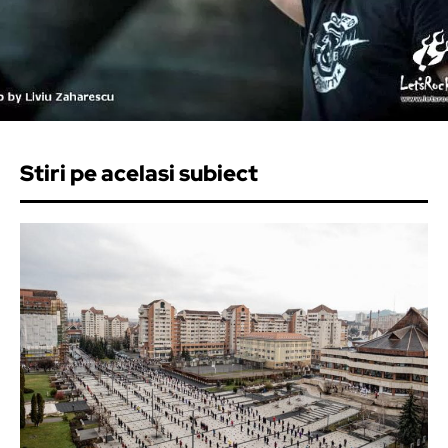
Stiri pe acelasi subiect