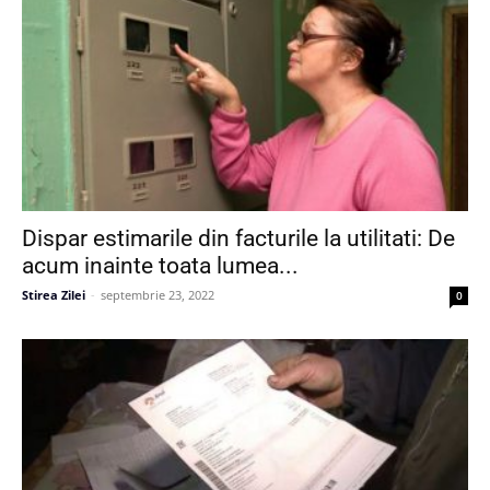
Dispar estimarile din facturile la utilitati: De
acum inainte toata lumea...
Stirea Zilei
-
septembrie 23, 2022
0