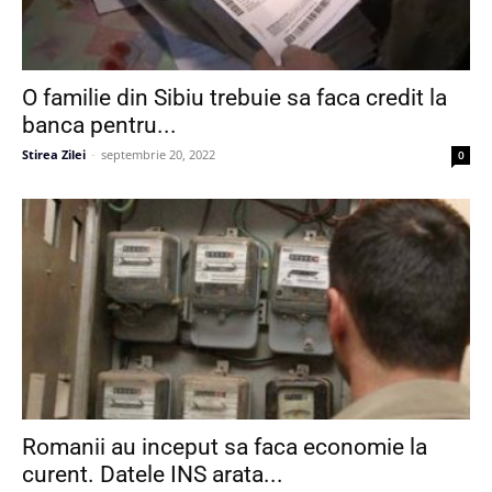
O familie din Sibiu trebuie sa faca credit la
banca pentru...
Stirea Zilei
-
septembrie 20, 2022
0
Romanii au inceput sa faca economie la
curent. Datele INS arata...