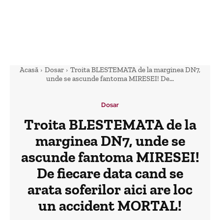
Acasă
Dosar
Troita BLESTEMATA de la marginea DN7,
unde se ascunde fantoma MIRESEI! De...
Dosar
Troita BLESTEMATA de la
marginea DN7, unde se
ascunde fantoma MIRESEI!
De fiecare data cand se
arata soferilor aici are loc
un accident MORTAL!