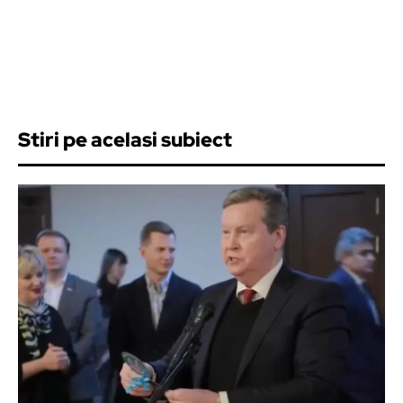
Stiri pe acelasi subiect