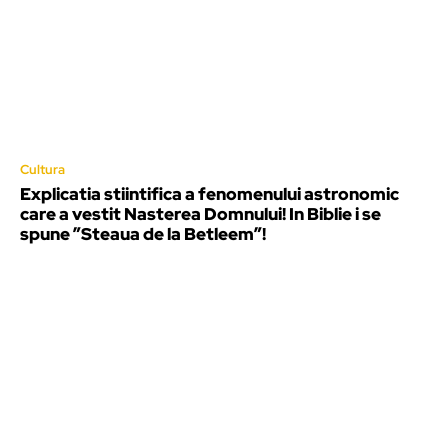
Cultura
Explicatia stiintifica a fenomenului astronomic
care a vestit Nasterea Domnului! In Biblie i se
spune ”Steaua de la Betleem”!