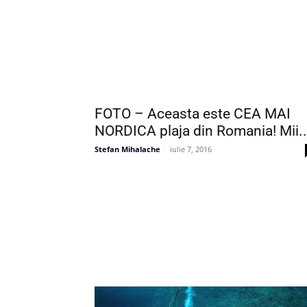
FOTO – Aceasta este CEA MAI
NORDICA plaja din Romania! Mii..
Stefan Mihalache
-
iulie 7, 2016