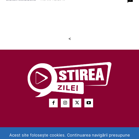
<
Acest site folosește cookies. Continuarea navigării presupune