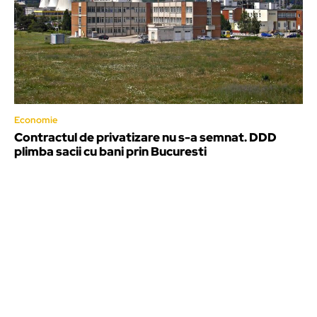
Economie
Contractul de privatizare nu s-a semnat. DDD
plimba sacii cu bani prin Bucuresti