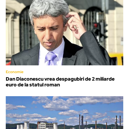
Economie
Dan Diaconescu vrea despagubiri de 2 miliarde
euro de la statul roman