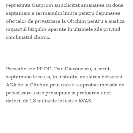
reprezinta Gazprom au solicitat amanarea cu doua
saptamani a termenului limita pentru depunerea
ofertelor de privatizare la Oltchim pentru a analiza
impactul litigiilor aparute în ultimele zile privind
combinatul chimic.
Presedintele PP-DD, Dan Diaconescu, a cerut,
saptamana trecuta, în instanta, anularea hotararii
AGA de la Oltchim prin care s-a aprobat metoda de
privatizare, care presupune si preluarea unor
datorii de 1,8 miliarde lei catre AVAS.