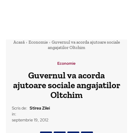
Acasă
Economie
Guvernul va acorda ajutoare sociale
angajatilor Oltchim
Economie
Guvernul va acorda
ajutoare sociale angajatilor
Oltchim
Scris de:
Stirea Zilei
in:
septembrie 19, 2012