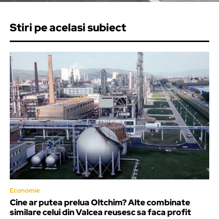
Stiri pe acelasi subiect
Economie
Cine ar putea prelua Oltchim? Alte combinate
similare celui din Valcea reusesc sa faca profit