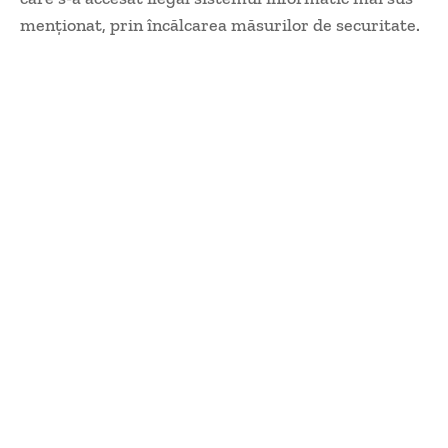
menţionat, prin încălcarea măsurilor de securitate.