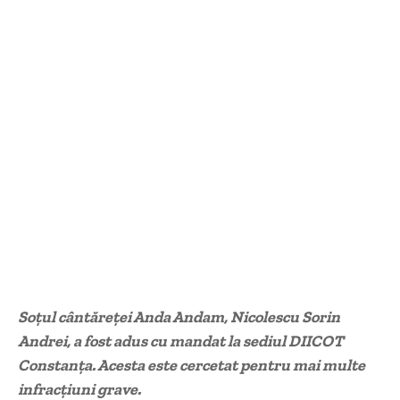
Soțul cântăreței Anda Andam, Nicolescu Sorin
Andrei, a fost adus cu mandat la sediul DIICOT
Constanța. Acesta este cercetat pentru mai multe
infracțiuni grave.