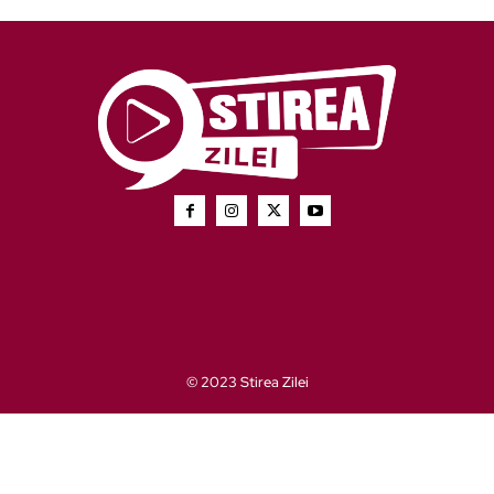
© 2023 Stirea Zilei